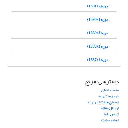
دوره 5 (1391)
دوره 4 (1390)
دوره 3 (1389)
دوره 2 (1388)
دوره 1 (1387)
دسترسی سریع
صفحه اصلی
درباره نشریه
اعضای هیات تحریریه
ارسال مقاله
تماس با ما
نقشه سایت