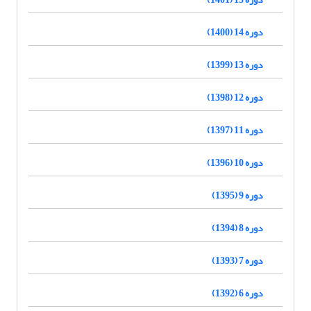
دوره 14 (1400)
دوره 13 (1399)
دوره 12 (1398)
دوره 11 (1397)
دوره 10 (1396)
دوره 9 (1395)
دوره 8 (1394)
دوره 7 (1393)
دوره 6 (1392)