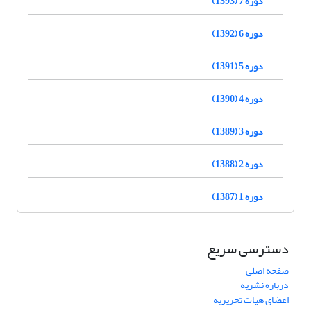
دوره 7 (1393)
دوره 6 (1392)
دوره 5 (1391)
دوره 4 (1390)
دوره 3 (1389)
دوره 2 (1388)
دوره 1 (1387)
دسترسی سریع
صفحه اصلی
درباره نشریه
اعضای هیات تحریریه