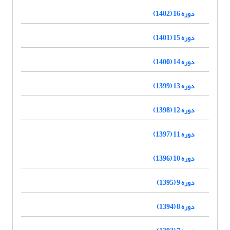
دوره 16 (1402)
دوره 15 (1401)
دوره 14 (1400)
دوره 13 (1399)
دوره 12 (1398)
دوره 11 (1397)
دوره 10 (1396)
دوره 9 (1395)
دوره 8 (1394)