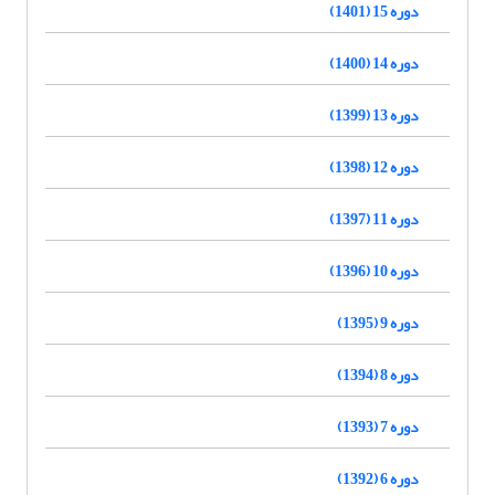
دوره 15 (1401)
دوره 14 (1400)
دوره 13 (1399)
دوره 12 (1398)
دوره 11 (1397)
دوره 10 (1396)
دوره 9 (1395)
دوره 8 (1394)
دوره 7 (1393)
دوره 6 (1392)