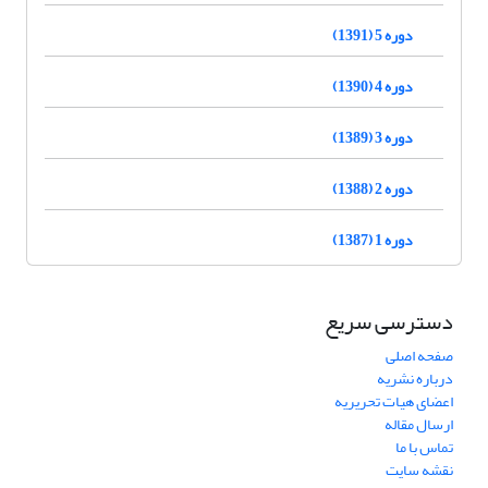
دوره 5 (1391)
دوره 4 (1390)
دوره 3 (1389)
دوره 2 (1388)
دوره 1 (1387)
دسترسی سریع
صفحه اصلی
درباره نشریه
اعضای هیات تحریریه
ارسال مقاله
تماس با ما
نقشه سایت