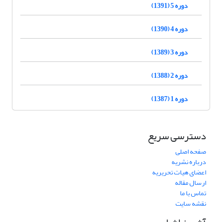
دوره 5 (1391)
دوره 4 (1390)
دوره 3 (1389)
دوره 2 (1388)
دوره 1 (1387)
دسترسی سریع
صفحه اصلی
درباره نشریه
اعضای هیات تحریریه
ارسال مقاله
تماس با ما
نقشه سایت