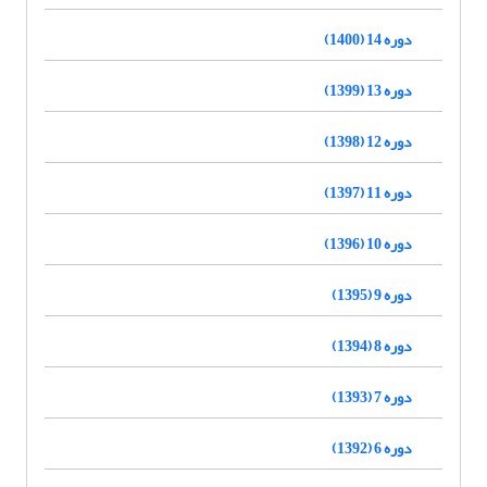
دوره 14 (1400)
دوره 13 (1399)
دوره 12 (1398)
دوره 11 (1397)
دوره 10 (1396)
دوره 9 (1395)
دوره 8 (1394)
دوره 7 (1393)
دوره 6 (1392)