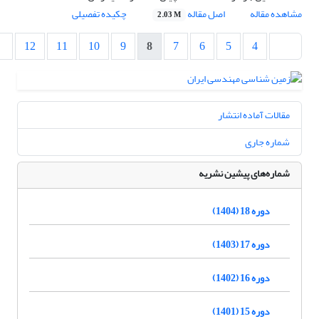
مشاهده مقاله
اصل مقاله
چکیده تفصیلی
2.03 M
12
11
10
9
8
7
6
5
4
مقالات آماده انتشار
شماره جاری
شماره‌های پیشین نشریه
دوره 18 (1404)
دوره 17 (1403)
دوره 16 (1402)
دوره 15 (1401)