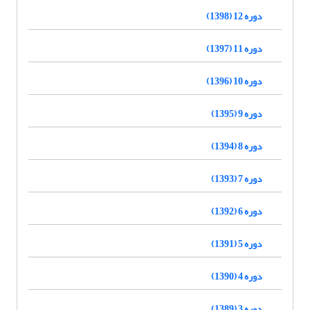
دوره 12 (1398)
دوره 11 (1397)
دوره 10 (1396)
دوره 9 (1395)
دوره 8 (1394)
دوره 7 (1393)
دوره 6 (1392)
دوره 5 (1391)
دوره 4 (1390)
دوره 3 (1389)