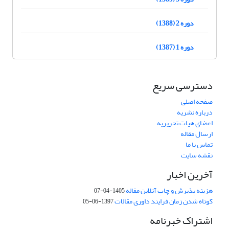
دوره 2 (1388)
دوره 1 (1387)
دسترسی سریع
صفحه اصلی
درباره نشریه
اعضای هیات تحریریه
ارسال مقاله
تماس با ما
نقشه سایت
آخرین اخبار
هزینه پذیرش و چاپ آنلاین مقاله
1405-04-07
کوتاه شدن زمان فرایند داوری مقالات
1397-06-05
اشتراک خبرنامه