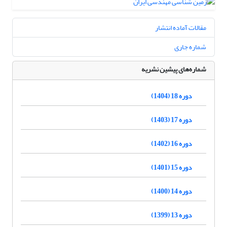
مقالات آماده انتشار
شماره جاری
شماره‌های پیشین نشریه
دوره 18 (1404)
دوره 17 (1403)
دوره 16 (1402)
دوره 15 (1401)
دوره 14 (1400)
دوره 13 (1399)