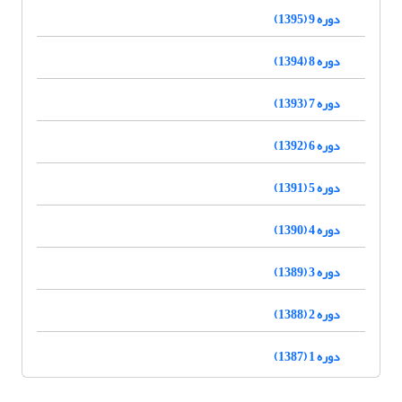
دوره 9 (1395)
دوره 8 (1394)
دوره 7 (1393)
دوره 6 (1392)
دوره 5 (1391)
دوره 4 (1390)
دوره 3 (1389)
دوره 2 (1388)
دوره 1 (1387)