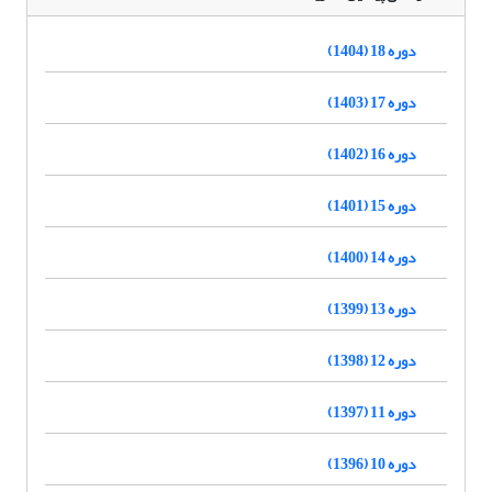
دوره 18 (1404)
دوره 17 (1403)
دوره 16 (1402)
دوره 15 (1401)
دوره 14 (1400)
دوره 13 (1399)
دوره 12 (1398)
دوره 11 (1397)
دوره 10 (1396)