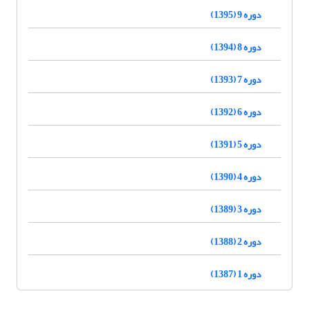
دوره 9 (1395)
دوره 8 (1394)
دوره 7 (1393)
دوره 6 (1392)
دوره 5 (1391)
دوره 4 (1390)
دوره 3 (1389)
دوره 2 (1388)
دوره 1 (1387)