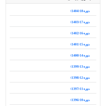
دوره 18 (1404)
دوره 17 (1403)
دوره 16 (1402)
دوره 15 (1401)
دوره 14 (1400)
دوره 13 (1399)
دوره 12 (1398)
دوره 11 (1397)
دوره 10 (1396)