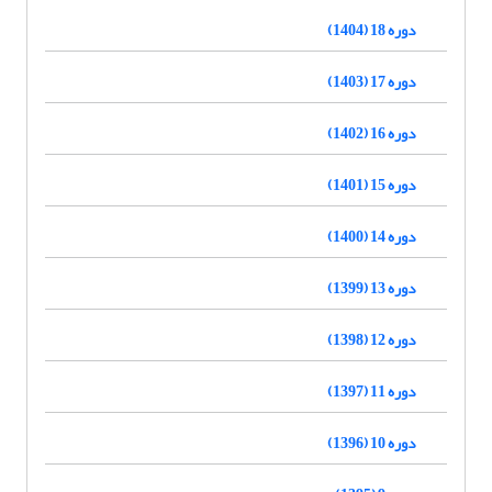
دوره 18 (1404)
دوره 17 (1403)
دوره 16 (1402)
دوره 15 (1401)
دوره 14 (1400)
دوره 13 (1399)
دوره 12 (1398)
دوره 11 (1397)
دوره 10 (1396)