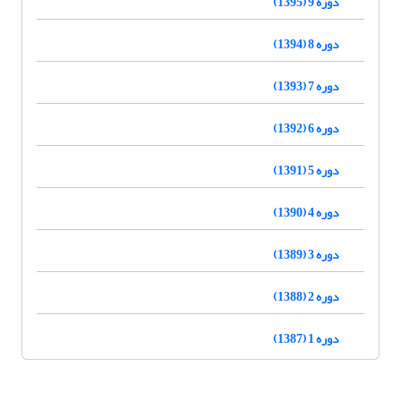
دوره 9 (1395)
دوره 8 (1394)
دوره 7 (1393)
دوره 6 (1392)
دوره 5 (1391)
دوره 4 (1390)
دوره 3 (1389)
دوره 2 (1388)
دوره 1 (1387)