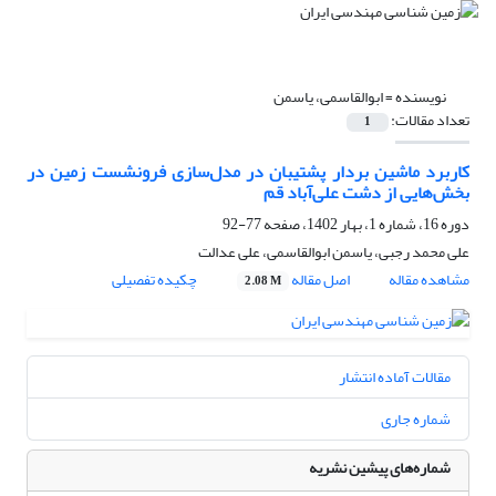
نویسنده =
ابوالقاسمی، یاسمن
تعداد مقالات:
1
کاربرد ماشین بردار پشتیبان در مدل‌سازی فرونشست زمین در
بخش‌هایی از دشت علی‌آباد قم
دوره 16، شماره 1، بهار 1402، صفحه
77-92
علی محمد رجبی، یاسمن ابوالقاسمی، علی عدالت
مشاهده مقاله
اصل مقاله
چکیده تفصیلی
2.08 M
مقالات آماده انتشار
شماره جاری
شماره‌های پیشین نشریه