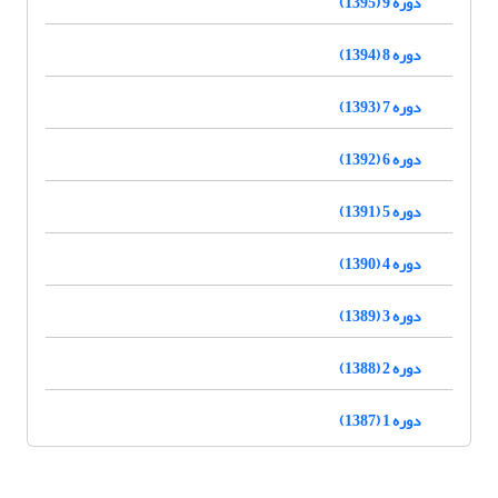
دوره 9 (1395)
دوره 8 (1394)
دوره 7 (1393)
دوره 6 (1392)
دوره 5 (1391)
دوره 4 (1390)
دوره 3 (1389)
دوره 2 (1388)
دوره 1 (1387)