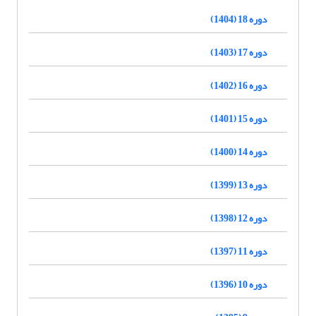
دوره 18 (1404)
دوره 17 (1403)
دوره 16 (1402)
دوره 15 (1401)
دوره 14 (1400)
دوره 13 (1399)
دوره 12 (1398)
دوره 11 (1397)
دوره 10 (1396)