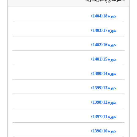
دوره 18 (1404)
دوره 17 (1403)
دوره 16 (1402)
دوره 15 (1401)
دوره 14 (1400)
دوره 13 (1399)
دوره 12 (1398)
دوره 11 (1397)
دوره 10 (1396)