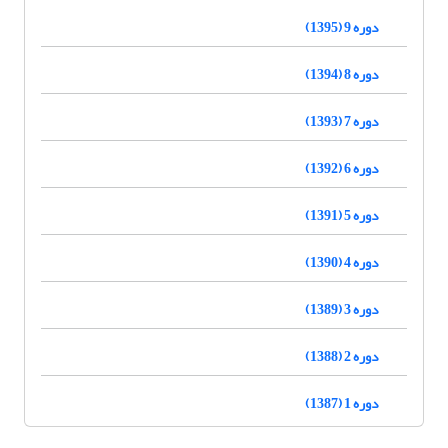
دوره 9 (1395)
دوره 8 (1394)
دوره 7 (1393)
دوره 6 (1392)
دوره 5 (1391)
دوره 4 (1390)
دوره 3 (1389)
دوره 2 (1388)
دوره 1 (1387)