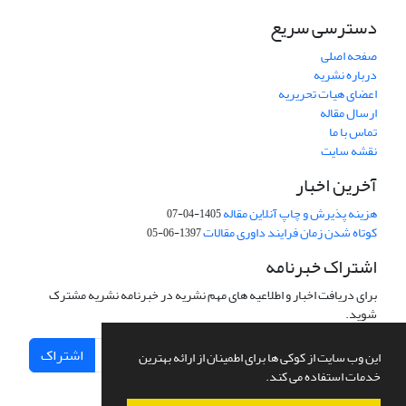
دسترسی سریع
صفحه اصلی
درباره نشریه
اعضای هیات تحریریه
ارسال مقاله
تماس با ما
نقشه سایت
آخرین اخبار
هزینه پذیرش و چاپ آنلاین مقاله
1405-04-07
کوتاه شدن زمان فرایند داوری مقالات
1397-06-05
اشتراک خبرنامه
برای دریافت اخبار و اطلاعیه های مهم نشریه در خبرنامه نشریه مشترک
شوید.
اشتراک
این وب سایت از کوکی ها برای اطمینان از ارائه بهترین
خدمات استفاده می کند.