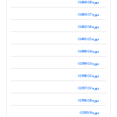
دوره 18 (1404)
دوره 17 (1403)
دوره 16 (1402)
دوره 15 (1401)
دوره 14 (1400)
دوره 13 (1399)
دوره 12 (1398)
دوره 11 (1397)
دوره 10 (1396)
دوره 9 (1395)