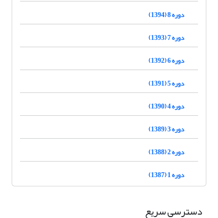
دوره 8 (1394)
دوره 7 (1393)
دوره 6 (1392)
دوره 5 (1391)
دوره 4 (1390)
دوره 3 (1389)
دوره 2 (1388)
دوره 1 (1387)
دسترسی سریع