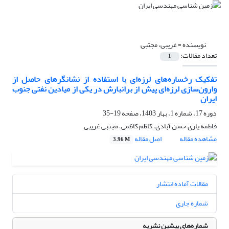
نویسنده =
غریبی، مجتبی
تعداد مقالات:
1
تفکیک رخساره‌های لرزه‌ای با استفاده از نشانگرهای حاصل از
وارون‌سازی لرزه‌ای پیش از برانبارش در یکی از میادین نفتی جنوب
ایران
دوره 17، شماره 1، بهار 1403، صفحه
19-35
فاطمه یاری حسن آبادی، کاظم کاظمی، مجتبی غریبی
مشاهده مقاله
اصل مقاله
3.96 M
مقالات آماده انتشار
شماره جاری
شماره‌های پیشین نشریه