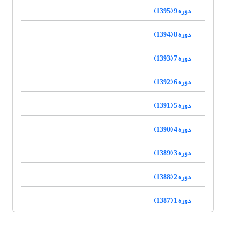
دوره 9 (1395)
دوره 8 (1394)
دوره 7 (1393)
دوره 6 (1392)
دوره 5 (1391)
دوره 4 (1390)
دوره 3 (1389)
دوره 2 (1388)
دوره 1 (1387)