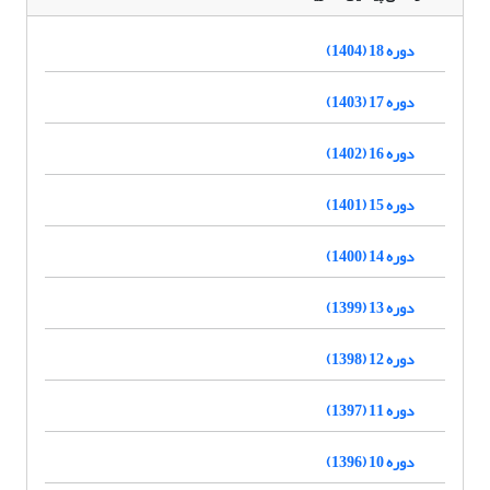
دوره 18 (1404)
دوره 17 (1403)
دوره 16 (1402)
دوره 15 (1401)
دوره 14 (1400)
دوره 13 (1399)
دوره 12 (1398)
دوره 11 (1397)
دوره 10 (1396)