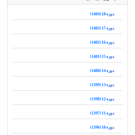
دوره 18 (1404)
دوره 17 (1403)
دوره 16 (1402)
دوره 15 (1401)
دوره 14 (1400)
دوره 13 (1399)
دوره 12 (1398)
دوره 11 (1397)
دوره 10 (1396)