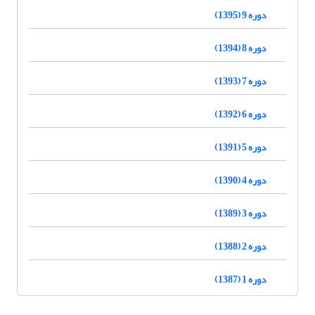
دوره 9 (1395)
دوره 8 (1394)
دوره 7 (1393)
دوره 6 (1392)
دوره 5 (1391)
دوره 4 (1390)
دوره 3 (1389)
دوره 2 (1388)
دوره 1 (1387)