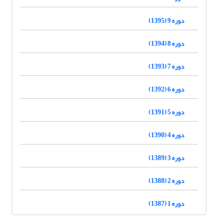
دوره 9 (1395)
دوره 8 (1394)
دوره 7 (1393)
دوره 6 (1392)
دوره 5 (1391)
دوره 4 (1390)
دوره 3 (1389)
دوره 2 (1388)
دوره 1 (1387)