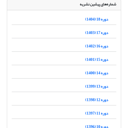
شماره‌های پیشین نشریه
دوره 18 (1404)
دوره 17 (1403)
دوره 16 (1402)
دوره 15 (1401)
دوره 14 (1400)
دوره 13 (1399)
دوره 12 (1398)
دوره 11 (1397)
دوره 10 (1396)