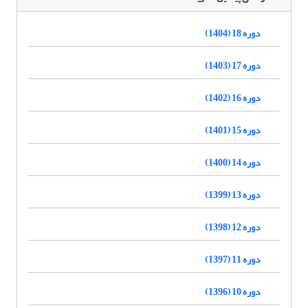
دوره 18 (1404)
دوره 17 (1403)
دوره 16 (1402)
دوره 15 (1401)
دوره 14 (1400)
دوره 13 (1399)
دوره 12 (1398)
دوره 11 (1397)
دوره 10 (1396)