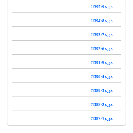
دوره 9 (1395)
دوره 8 (1394)
دوره 7 (1393)
دوره 6 (1392)
دوره 5 (1391)
دوره 4 (1390)
دوره 3 (1389)
دوره 2 (1388)
دوره 1 (1387)