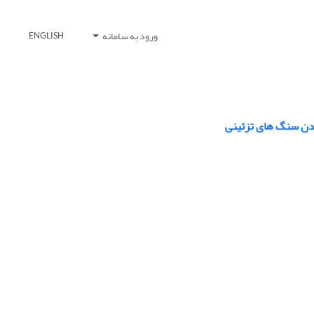
ورود به سامانه
ENGLISH
ادن سنگ های تزئینی