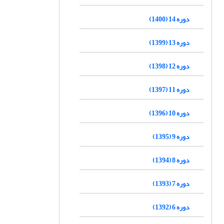
دوره 14 (1400)
دوره 13 (1399)
دوره 12 (1398)
دوره 11 (1397)
دوره 10 (1396)
دوره 9 (1395)
دوره 8 (1394)
دوره 7 (1393)
دوره 6 (1392)