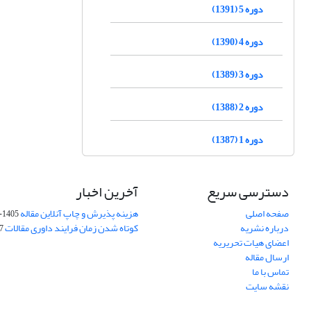
دوره 5 (1391)
دوره 4 (1390)
دوره 3 (1389)
دوره 2 (1388)
دوره 1 (1387)
دسترسی سریع
آخرین اخبار
صفحه اصلی
هزینه پذیرش و چاپ آنلاین مقاله
1405-04-07
درباره نشریه
کوتاه شدن زمان فرایند داوری مقالات
05
اعضای هیات تحریریه
ارسال مقاله
تماس با ما
نقشه سایت