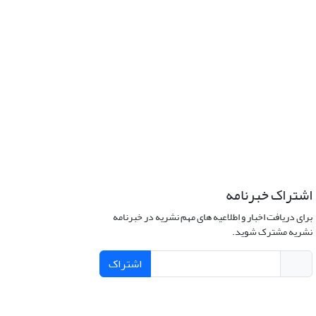
اشتراک خبرنامه
برای دریافت اخبار و اطلاعیه های مهم نشریه در خبرنامه
نشریه مشترک شوید.
اشتراک