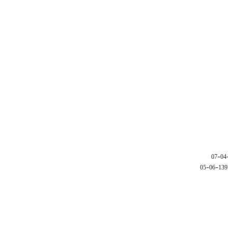
1397-06-