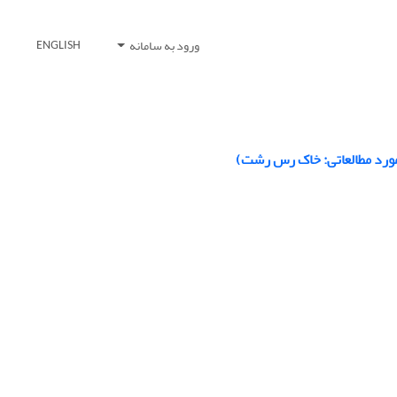
ورود به سامانه
ENGLISH
مورد مطالعاتی: خاک رس رشت)