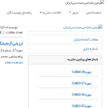
صفحه اصلی
مرور
اطلاعات نشریه
راهنمای نویسندگان
نویسنده =
آزا
تعداد مقالات:
1
مقالات آماده انتشار
ارزیابی آزمایش
شماره جاری
دوره 17، شماره 2، تابستان 1403، صفحه
پیام عشقی، محمد 
شماره‌های پیشین نشریه
مشاهده مقاله
دوره 18 (1404)
دوره 17 (1403)
دوره 16 (1402)
دوره 15 (1401)