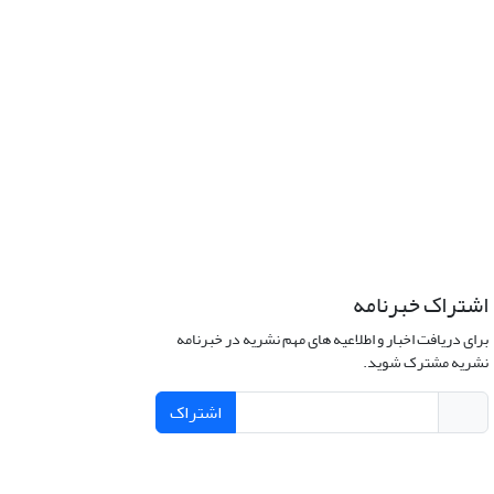
اشتراک خبرنامه
برای دریافت اخبار و اطلاعیه های مهم نشریه در خبرنامه
نشریه مشترک شوید.
اشتراک