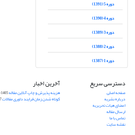
دوره 5 (1391)
دوره 4 (1390)
دوره 3 (1389)
دوره 2 (1388)
دوره 1 (1387)
دسترسی سریع
آخرین اخبار
صفحه اصلی
هزینه پذیرش و چاپ آنلاین مقاله
1405-04-07
درباره نشریه
کوتاه شدن زمان فرایند داوری مقالات
05
اعضای هیات تحریریه
ارسال مقاله
تماس با ما
نقشه سایت