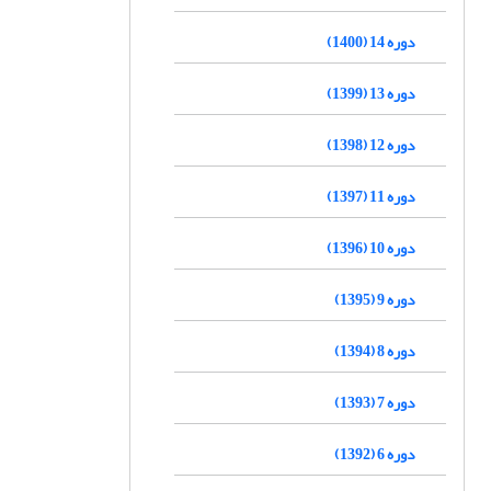
دوره 14 (1400)
دوره 13 (1399)
دوره 12 (1398)
دوره 11 (1397)
دوره 10 (1396)
دوره 9 (1395)
دوره 8 (1394)
دوره 7 (1393)
دوره 6 (1392)