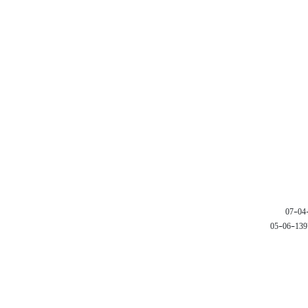
1397-06-