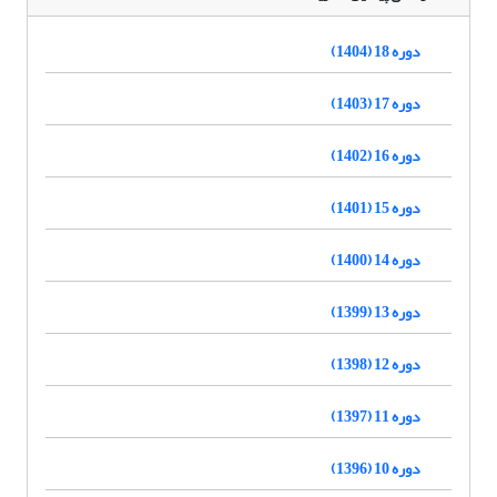
دوره 18 (1404)
دوره 17 (1403)
دوره 16 (1402)
دوره 15 (1401)
دوره 14 (1400)
دوره 13 (1399)
دوره 12 (1398)
دوره 11 (1397)
دوره 10 (1396)