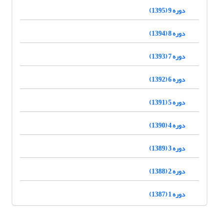
دوره 9 (1395)
دوره 8 (1394)
دوره 7 (1393)
دوره 6 (1392)
دوره 5 (1391)
دوره 4 (1390)
دوره 3 (1389)
دوره 2 (1388)
دوره 1 (1387)