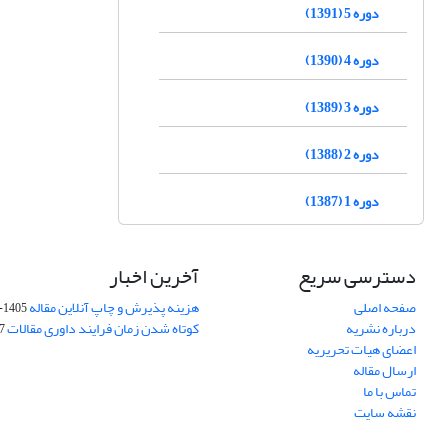
دوره 5 (1391)
دوره 4 (1390)
دوره 3 (1389)
دوره 2 (1388)
دوره 1 (1387)
دسترسی سریع
آخرین اخبار
صفحه اصلی
هزینه پذیرش و چاپ آنلاین مقاله
1405-04-07
درباره نشریه
کوتاه شدن زمان فرایند داوری مقالات
05
اعضای هیات تحریریه
ارسال مقاله
تماس با ما
نقشه سایت