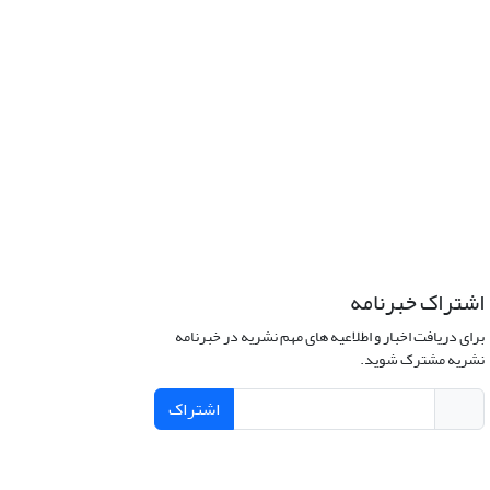
اشتراک خبرنامه
برای دریافت اخبار و اطلاعیه های مهم نشریه در خبرنامه
نشریه مشترک شوید.
اشتراک