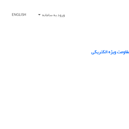
ورود به سامانه
ENGLISH
قاومت ویژه الکتریکی