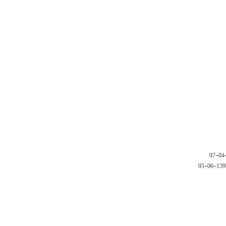
1397-06-