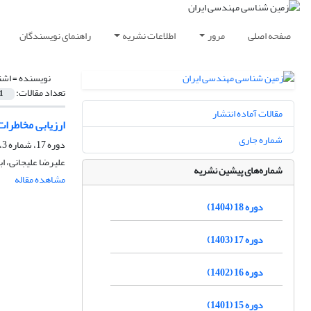
صفحه اصلی
مرور
اطلاعات نشریه
راهنمای نویسندگان
نویسنده =
اشت
تعداد مقالات:
1
مقالات آماده انتشار
ارزیابی مخاطرا
شماره جاری
دوره 17، شماره 3، پاییز 1403، صفحه
علیرضا علیجانی، ا
شماره‌های پیشین نشریه
مشاهده مقاله
دوره 18 (1404)
دوره 17 (1403)
دوره 16 (1402)
دوره 15 (1401)