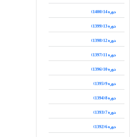
دوره 14 (1400)
دوره 13 (1399)
دوره 12 (1398)
دوره 11 (1397)
دوره 10 (1396)
دوره 9 (1395)
دوره 8 (1394)
دوره 7 (1393)
دوره 6 (1392)