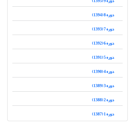
دوره 9 (1395)
دوره 8 (1394)
دوره 7 (1393)
دوره 6 (1392)
دوره 5 (1391)
دوره 4 (1390)
دوره 3 (1389)
دوره 2 (1388)
دوره 1 (1387)