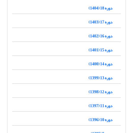
دوره 18 (1404)
دوره 17 (1403)
دوره 16 (1402)
دوره 15 (1401)
دوره 14 (1400)
دوره 13 (1399)
دوره 12 (1398)
دوره 11 (1397)
دوره 10 (1396)