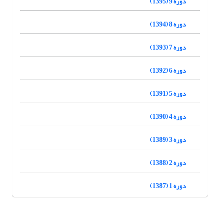
دوره 9 (1395)
دوره 8 (1394)
دوره 7 (1393)
دوره 6 (1392)
دوره 5 (1391)
دوره 4 (1390)
دوره 3 (1389)
دوره 2 (1388)
دوره 1 (1387)