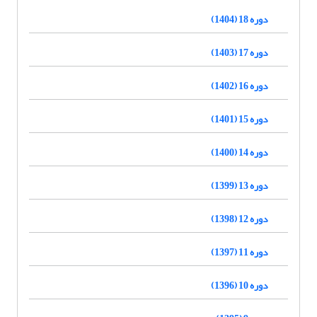
دوره 18 (1404)
دوره 17 (1403)
دوره 16 (1402)
دوره 15 (1401)
دوره 14 (1400)
دوره 13 (1399)
دوره 12 (1398)
دوره 11 (1397)
دوره 10 (1396)