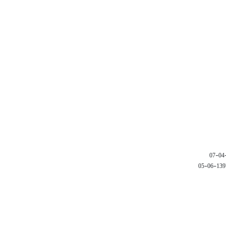
1397-06-