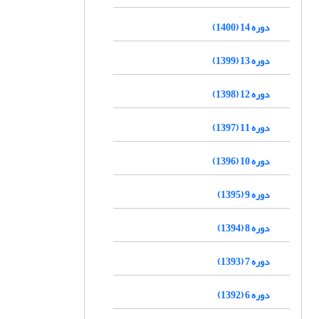
دوره 14 (1400)
دوره 13 (1399)
دوره 12 (1398)
دوره 11 (1397)
دوره 10 (1396)
دوره 9 (1395)
دوره 8 (1394)
دوره 7 (1393)
دوره 6 (1392)