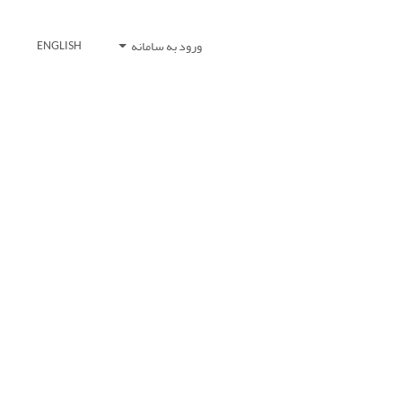
ورود به سامانه
ENGLISH