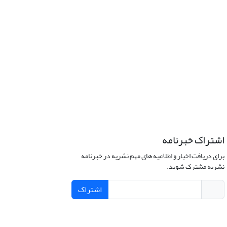
اشتراک خبرنامه
برای دریافت اخبار و اطلاعیه های مهم نشریه در خبرنامه
نشریه مشترک شوید.
اشتراک