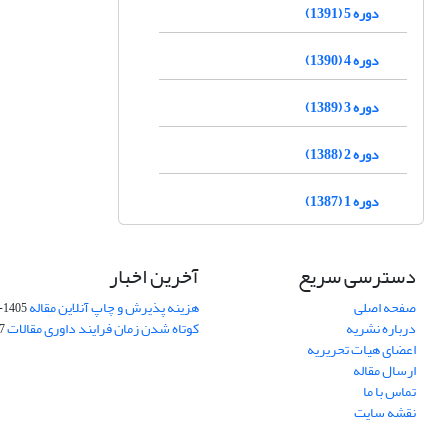
دوره 5 (1391)
دوره 4 (1390)
دوره 3 (1389)
دوره 2 (1388)
دوره 1 (1387)
دسترسی سریع
آخرین اخبار
صفحه اصلی
هزینه پذیرش و چاپ آنلاین مقاله
1405-04-07
درباره نشریه
کوتاه شدن زمان فرایند داوری مقالات
05
اعضای هیات تحریریه
ارسال مقاله
تماس با ما
نقشه سایت