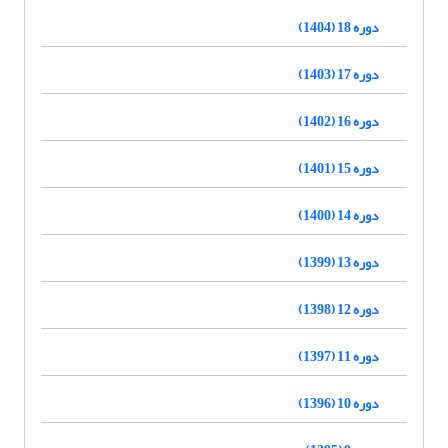
دوره 18 (1404)
دوره 17 (1403)
دوره 16 (1402)
دوره 15 (1401)
دوره 14 (1400)
دوره 13 (1399)
دوره 12 (1398)
دوره 11 (1397)
دوره 10 (1396)