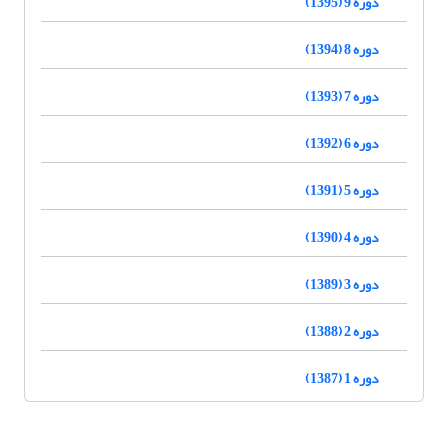
دوره 9 (1395)
دوره 8 (1394)
دوره 7 (1393)
دوره 6 (1392)
دوره 5 (1391)
دوره 4 (1390)
دوره 3 (1389)
دوره 2 (1388)
دوره 1 (1387)