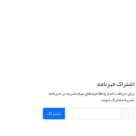
اشتراک خبرنامه
برای دریافت اخبار و اطلاعیه های مهم نشریه در خبرنامه
نشریه مشترک شوید.
اشتراک