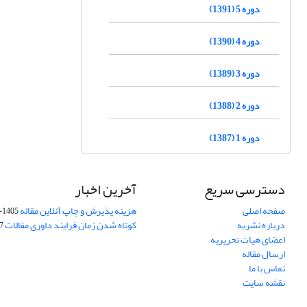
دوره 5 (1391)
دوره 4 (1390)
دوره 3 (1389)
دوره 2 (1388)
دوره 1 (1387)
دسترسی سریع
آخرین اخبار
صفحه اصلی
هزینه پذیرش و چاپ آنلاین مقاله
1405-04-07
درباره نشریه
کوتاه شدن زمان فرایند داوری مقالات
05
اعضای هیات تحریریه
ارسال مقاله
تماس با ما
نقشه سایت