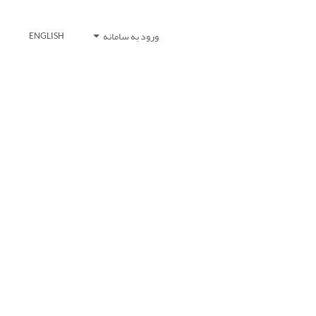
ورود به سامانه
ENGLISH