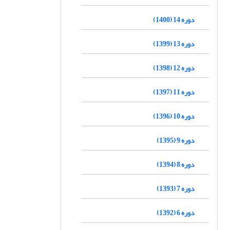
دوره 14 (1400)
دوره 13 (1399)
دوره 12 (1398)
دوره 11 (1397)
دوره 10 (1396)
دوره 9 (1395)
دوره 8 (1394)
دوره 7 (1393)
دوره 6 (1392)