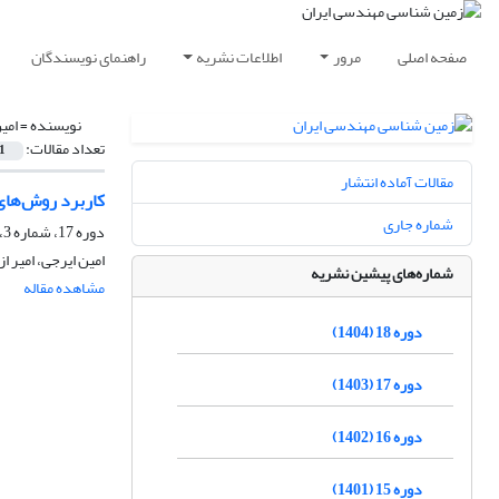
صفحه اصلی
مرور
اطلاعات نشریه
راهنمای نویسندگان
نویسنده =
امی
تعداد مقالات:
1
مقالات آماده انتشار
کاربرد روش‌های
شماره جاری
دوره 17، شماره 3، پاییز 1403، صفحه
امین ایرجی، امیر 
شماره‌های پیشین نشریه
مشاهده مقاله
دوره 18 (1404)
دوره 17 (1403)
دوره 16 (1402)
دوره 15 (1401)