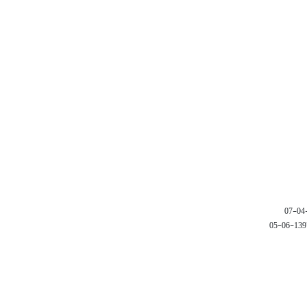
1397-06-