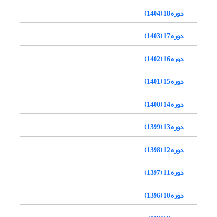
دوره 18 (1404)
دوره 17 (1403)
دوره 16 (1402)
دوره 15 (1401)
دوره 14 (1400)
دوره 13 (1399)
دوره 12 (1398)
دوره 11 (1397)
دوره 10 (1396)