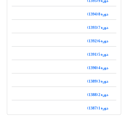
دوره 9 (1395)
دوره 8 (1394)
دوره 7 (1393)
دوره 6 (1392)
دوره 5 (1391)
دوره 4 (1390)
دوره 3 (1389)
دوره 2 (1388)
دوره 1 (1387)