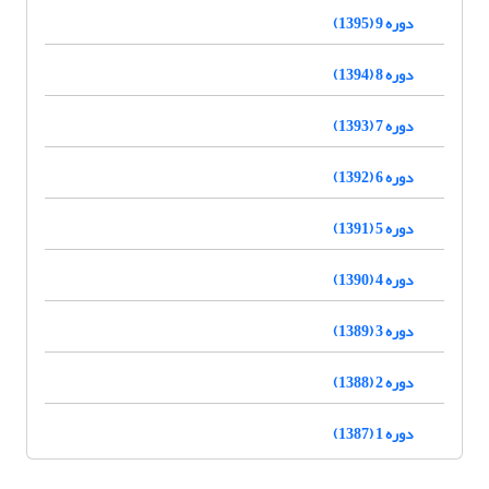
دوره 9 (1395)
دوره 8 (1394)
دوره 7 (1393)
دوره 6 (1392)
دوره 5 (1391)
دوره 4 (1390)
دوره 3 (1389)
دوره 2 (1388)
دوره 1 (1387)