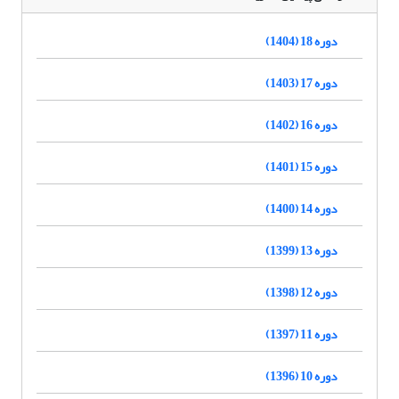
دوره 18 (1404)
دوره 17 (1403)
دوره 16 (1402)
دوره 15 (1401)
دوره 14 (1400)
دوره 13 (1399)
دوره 12 (1398)
دوره 11 (1397)
دوره 10 (1396)