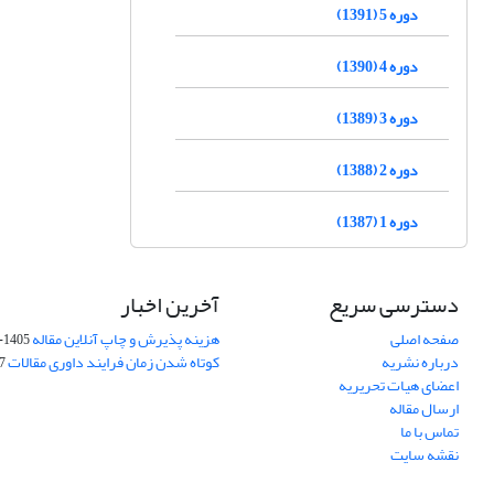
دوره 5 (1391)
دوره 4 (1390)
دوره 3 (1389)
دوره 2 (1388)
دوره 1 (1387)
دسترسی سریع
آخرین اخبار
صفحه اصلی
هزینه پذیرش و چاپ آنلاین مقاله
1405-04-07
درباره نشریه
کوتاه شدن زمان فرایند داوری مقالات
05
اعضای هیات تحریریه
ارسال مقاله
تماس با ما
نقشه سایت