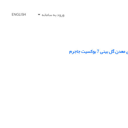
ورود به سامانه
ENGLISH
نی 7 بوکسیت جاجرم