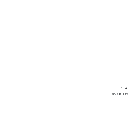
1397-06-