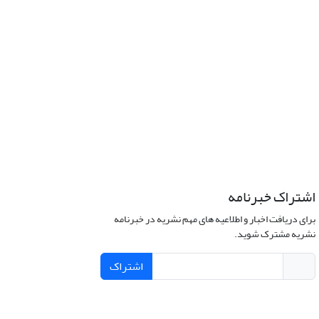
اشتراک خبرنامه
برای دریافت اخبار و اطلاعیه های مهم نشریه در خبرنامه
نشریه مشترک شوید.
اشتراک