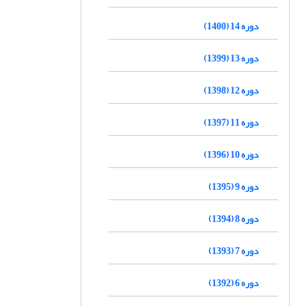
دوره 14 (1400)
دوره 13 (1399)
دوره 12 (1398)
دوره 11 (1397)
دوره 10 (1396)
دوره 9 (1395)
دوره 8 (1394)
دوره 7 (1393)
دوره 6 (1392)