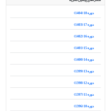
دوره 18 (1404)
دوره 17 (1403)
دوره 16 (1402)
دوره 15 (1401)
دوره 14 (1400)
دوره 13 (1399)
دوره 12 (1398)
دوره 11 (1397)
دوره 10 (1396)