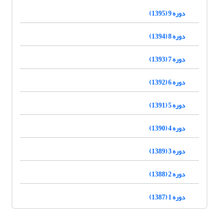
دوره 9 (1395)
دوره 8 (1394)
دوره 7 (1393)
دوره 6 (1392)
دوره 5 (1391)
دوره 4 (1390)
دوره 3 (1389)
دوره 2 (1388)
دوره 1 (1387)