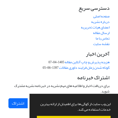
دسترسی سریع
صفحه اصلی
درباره نشریه
اعضای هیات تحریریه
ارسال مقاله
تماس با ما
نقشه سایت
آخرین اخبار
هزینه پذیرش و چاپ آنلاین مقاله
1405-04-07
کوتاه شدن زمان فرایند داوری مقالات
1397-06-05
اشتراک خبرنامه
برای دریافت اخبار و اطلاعیه های مهم نشریه در خبرنامه نشریه مشترک
شوید.
اشتراک
این وب سایت از کوکی ها برای اطمینان از ارائه بهترین
خدمات استفاده می کند.