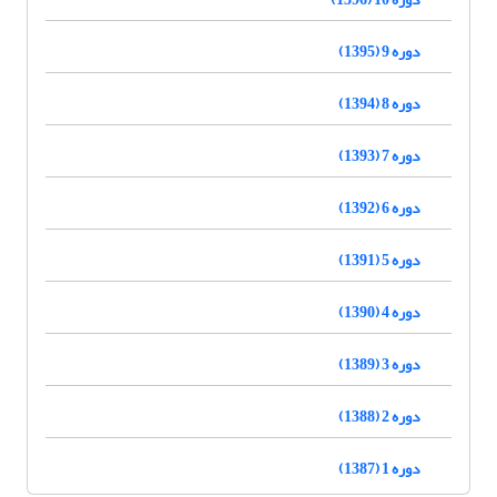
دوره 9 (1395)
دوره 8 (1394)
دوره 7 (1393)
دوره 6 (1392)
دوره 5 (1391)
دوره 4 (1390)
دوره 3 (1389)
دوره 2 (1388)
دوره 1 (1387)