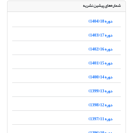
شماره‌های پیشین نشریه
دوره 18 (1404)
دوره 17 (1403)
دوره 16 (1402)
دوره 15 (1401)
دوره 14 (1400)
دوره 13 (1399)
دوره 12 (1398)
دوره 11 (1397)
دوره 10 (1396)