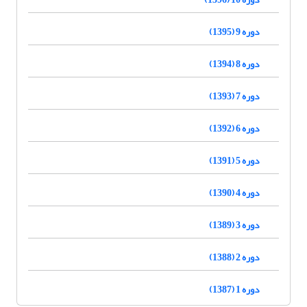
دوره 9 (1395)
دوره 8 (1394)
دوره 7 (1393)
دوره 6 (1392)
دوره 5 (1391)
دوره 4 (1390)
دوره 3 (1389)
دوره 2 (1388)
دوره 1 (1387)