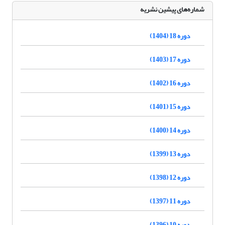
شماره‌های پیشین نشریه
دوره 18 (1404)
دوره 17 (1403)
دوره 16 (1402)
دوره 15 (1401)
دوره 14 (1400)
دوره 13 (1399)
دوره 12 (1398)
دوره 11 (1397)
دوره 10 (1396)