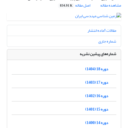
مشاهده مقاله
اصل مقاله
834.91 K
مقالات آماده انتشار
شماره جاری
شماره‌های پیشین نشریه
دوره 18 (1404)
دوره 17 (1403)
دوره 16 (1402)
دوره 15 (1401)
دوره 14 (1400)