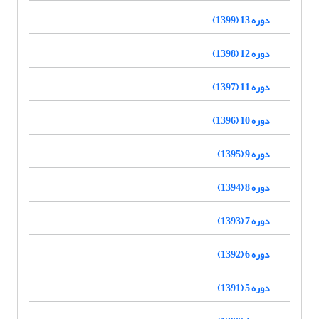
دوره 13 (1399)
دوره 12 (1398)
دوره 11 (1397)
دوره 10 (1396)
دوره 9 (1395)
دوره 8 (1394)
دوره 7 (1393)
دوره 6 (1392)
دوره 5 (1391)