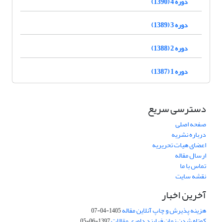
دوره 4 (1390)
دوره 3 (1389)
دوره 2 (1388)
دوره 1 (1387)
دسترسی سریع
صفحه اصلی
درباره نشریه
اعضای هیات تحریریه
ارسال مقاله
تماس با ما
نقشه سایت
آخرین اخبار
هزینه پذیرش و چاپ آنلاین مقاله
1405-04-07
کوتاه شدن زمان فرایند داوری مقالات
1397-06-05