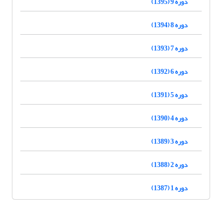
دوره 9 (1395)
دوره 8 (1394)
دوره 7 (1393)
دوره 6 (1392)
دوره 5 (1391)
دوره 4 (1390)
دوره 3 (1389)
دوره 2 (1388)
دوره 1 (1387)