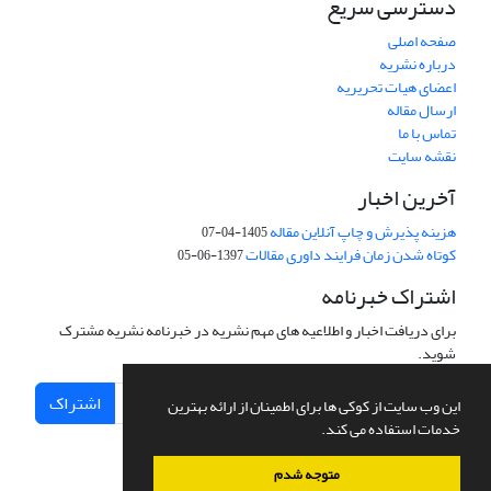
دسترسی سریع
صفحه اصلی
درباره نشریه
اعضای هیات تحریریه
ارسال مقاله
تماس با ما
نقشه سایت
آخرین اخبار
هزینه پذیرش و چاپ آنلاین مقاله
1405-04-07
کوتاه شدن زمان فرایند داوری مقالات
1397-06-05
اشتراک خبرنامه
برای دریافت اخبار و اطلاعیه های مهم نشریه در خبرنامه نشریه مشترک
شوید.
اشتراک
این وب سایت از کوکی ها برای اطمینان از ارائه بهترین
خدمات استفاده می کند.
متوجه شدم