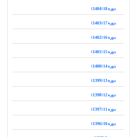
دوره 18 (1404)
دوره 17 (1403)
دوره 16 (1402)
دوره 15 (1401)
دوره 14 (1400)
دوره 13 (1399)
دوره 12 (1398)
دوره 11 (1397)
دوره 10 (1396)