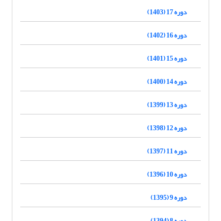
دوره 17 (1403)
دوره 16 (1402)
دوره 15 (1401)
دوره 14 (1400)
دوره 13 (1399)
دوره 12 (1398)
دوره 11 (1397)
دوره 10 (1396)
دوره 9 (1395)
دوره 8 (1394)