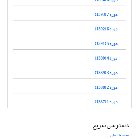
دوره 7 (1393)
دوره 6 (1392)
دوره 5 (1391)
دوره 4 (1390)
دوره 3 (1389)
دوره 2 (1388)
دوره 1 (1387)
دسترسی سریع
صفحه اصلی