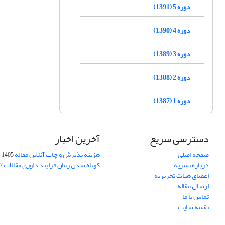
دوره 5 (1391)
دوره 4 (1390)
دوره 3 (1389)
دوره 2 (1388)
دوره 1 (1387)
دسترسی سریع
آخرین اخبار
صفحه اصلی
هزینه پذیرش و چاپ آنلاین مقاله
1405-04-07
درباره نشریه
کوتاه شدن زمان فرایند داوری مقالات
05
اعضای هیات تحریریه
ارسال مقاله
تماس با ما
نقشه سایت