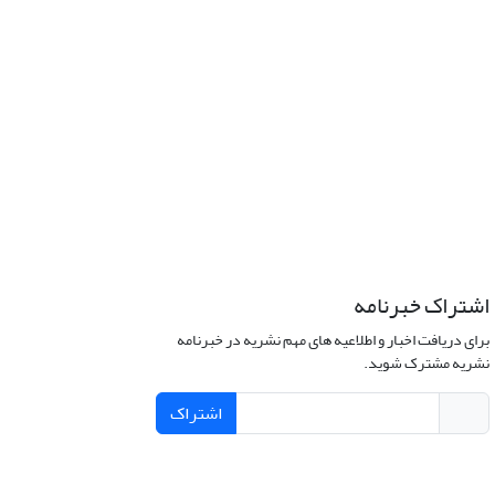
اشتراک خبرنامه
برای دریافت اخبار و اطلاعیه های مهم نشریه در خبرنامه
نشریه مشترک شوید.
اشتراک