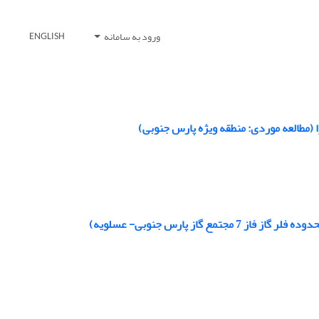
ورود به سامانه
ENGLISH
(مطالعه موردی: منطقه ویژه پارس جنوبی)
از پارس جنوبی- عسلویه)