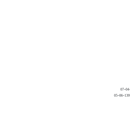
1397-06-