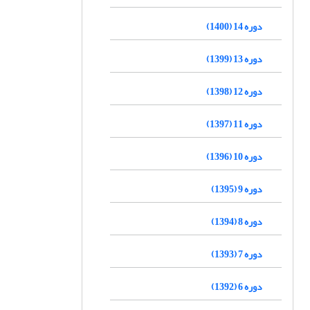
دوره 14 (1400)
دوره 13 (1399)
دوره 12 (1398)
دوره 11 (1397)
دوره 10 (1396)
دوره 9 (1395)
دوره 8 (1394)
دوره 7 (1393)
دوره 6 (1392)