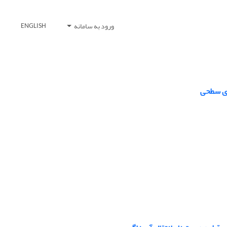
ورود به سامانه
ENGLISH
ای سطحی