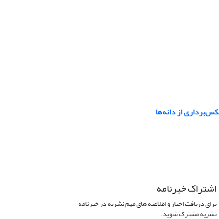
س‌برداری از دانه‌ها
اشتراک خبرنامه
برای دریافت اخبار و اطلاعیه های مهم نشریه در خبرنامه
نشریه مشترک شوید.