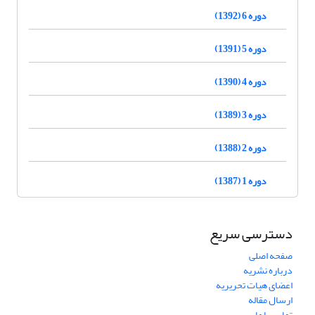
دوره 6 (1392)
دوره 5 (1391)
دوره 4 (1390)
دوره 3 (1389)
دوره 2 (1388)
دوره 1 (1387)
دسترسی سریع
صفحه اصلی
درباره نشریه
اعضای هیات تحریریه
ارسال مقاله
تماس با ما