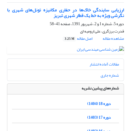
ارزیابی سایندگی خاک‌ها در حفاری مکانیزه تونل‌های شهری با
نگرشی ویژه به خط یک قطار شهری تبریز
دوره 5، شماره 1 و 2، شهریور 1391، صفحه
41-58
قدرت برزگری، علی ارومیه ای
مشاهده مقاله
اصل مقاله
3.25 M
مقالات آماده انتشار
شماره جاری
شماره‌های پیشین نشریه
دوره 18 (1404)
دوره 17 (1403)
دوره 16 (1402)