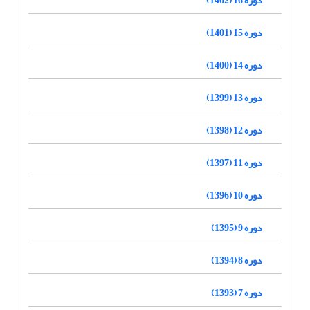
دوره 15 (1401)
دوره 14 (1400)
دوره 13 (1399)
دوره 12 (1398)
دوره 11 (1397)
دوره 10 (1396)
دوره 9 (1395)
دوره 8 (1394)
دوره 7 (1393)