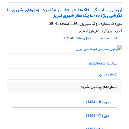
ارزیابی سایندگی خاک‌ها در حفاری مکانیزه تونل‌های شهری با
نگرشی ویژه به خط یک قطار شهری تبریز
دوره 5، شماره 1 و 2، شهریور 1391، صفحه
41-58
قدرت برزگری، علی ارومیه ای
مشاهده مقاله
اصل مقاله
3.25 M
مقالات آماده انتشار
شماره جاری
شماره‌های پیشین نشریه
دوره 18 (1404)
دوره 17 (1403)
دوره 16 (1402)