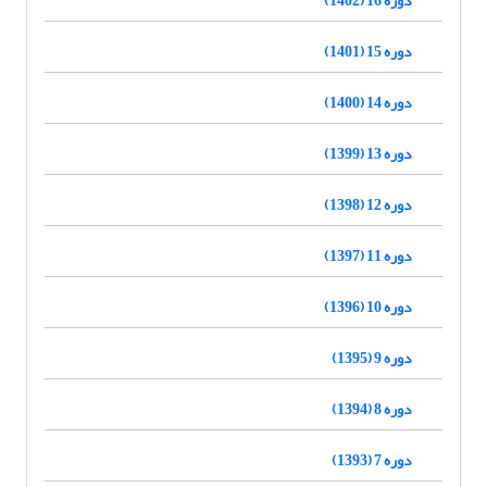
دوره 15 (1401)
دوره 14 (1400)
دوره 13 (1399)
دوره 12 (1398)
دوره 11 (1397)
دوره 10 (1396)
دوره 9 (1395)
دوره 8 (1394)
دوره 7 (1393)