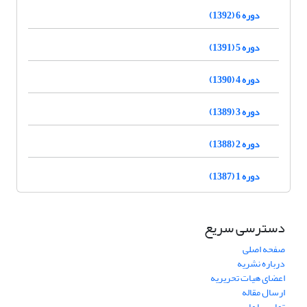
دوره 6 (1392)
دوره 5 (1391)
دوره 4 (1390)
دوره 3 (1389)
دوره 2 (1388)
دوره 1 (1387)
دسترسی سریع
صفحه اصلی
درباره نشریه
اعضای هیات تحریریه
ارسال مقاله
تماس با ما