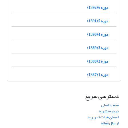
دوره 6 (1392)
دوره 5 (1391)
دوره 4 (1390)
دوره 3 (1389)
دوره 2 (1388)
دوره 1 (1387)
دسترسی سریع
صفحه اصلی
درباره نشریه
اعضای هیات تحریریه
ارسال مقاله