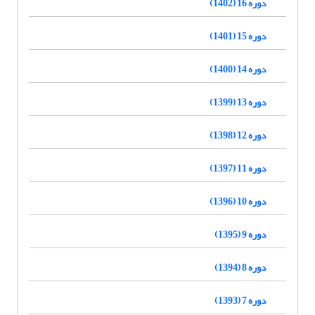
دوره 16 (1402)
دوره 15 (1401)
دوره 14 (1400)
دوره 13 (1399)
دوره 12 (1398)
دوره 11 (1397)
دوره 10 (1396)
دوره 9 (1395)
دوره 8 (1394)
دوره 7 (1393)