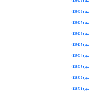
دوره 9 (1395)
دوره 8 (1394)
دوره 7 (1393)
دوره 6 (1392)
دوره 5 (1391)
دوره 4 (1390)
دوره 3 (1389)
دوره 2 (1388)
دوره 1 (1387)