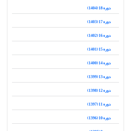
دوره 18 (1404)
دوره 17 (1403)
دوره 16 (1402)
دوره 15 (1401)
دوره 14 (1400)
دوره 13 (1399)
دوره 12 (1398)
دوره 11 (1397)
دوره 10 (1396)