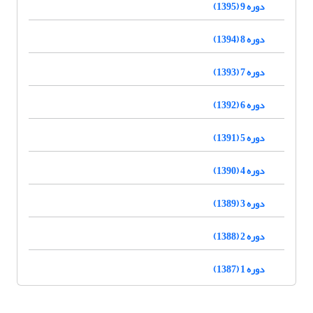
دوره 9 (1395)
دوره 8 (1394)
دوره 7 (1393)
دوره 6 (1392)
دوره 5 (1391)
دوره 4 (1390)
دوره 3 (1389)
دوره 2 (1388)
دوره 1 (1387)