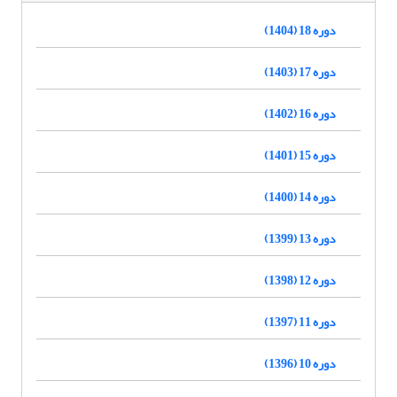
دوره 18 (1404)
دوره 17 (1403)
دوره 16 (1402)
دوره 15 (1401)
دوره 14 (1400)
دوره 13 (1399)
دوره 12 (1398)
دوره 11 (1397)
دوره 10 (1396)