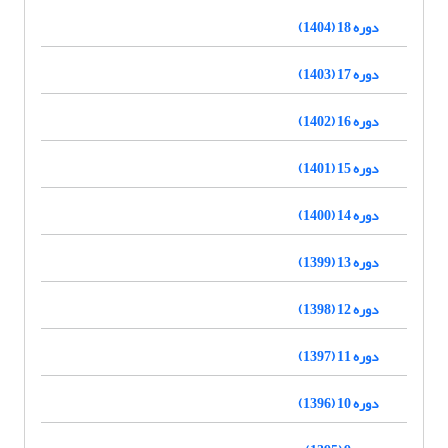
دوره 18 (1404)
دوره 17 (1403)
دوره 16 (1402)
دوره 15 (1401)
دوره 14 (1400)
دوره 13 (1399)
دوره 12 (1398)
دوره 11 (1397)
دوره 10 (1396)