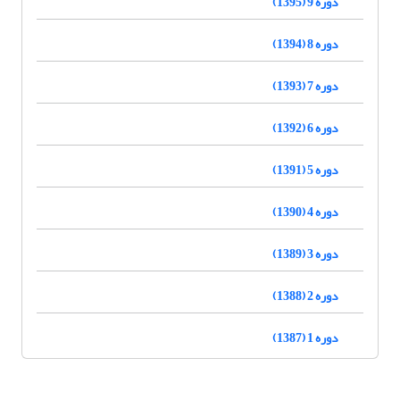
دوره 9 (1395)
دوره 8 (1394)
دوره 7 (1393)
دوره 6 (1392)
دوره 5 (1391)
دوره 4 (1390)
دوره 3 (1389)
دوره 2 (1388)
دوره 1 (1387)