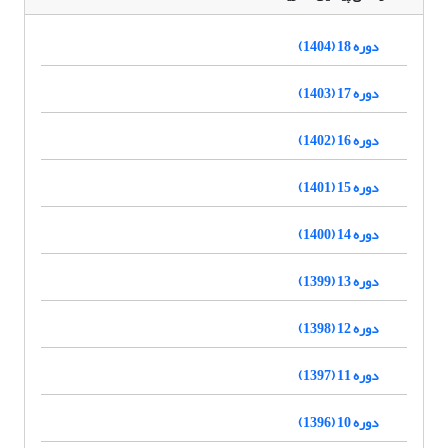
دوره 18 (1404)
دوره 17 (1403)
دوره 16 (1402)
دوره 15 (1401)
دوره 14 (1400)
دوره 13 (1399)
دوره 12 (1398)
دوره 11 (1397)
دوره 10 (1396)