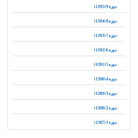
دوره 9 (1395)
دوره 8 (1394)
دوره 7 (1393)
دوره 6 (1392)
دوره 5 (1391)
دوره 4 (1390)
دوره 3 (1389)
دوره 2 (1388)
دوره 1 (1387)