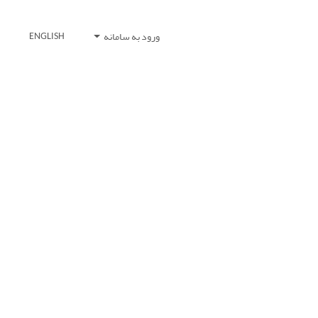
ورود به سامانه
ENGLISH