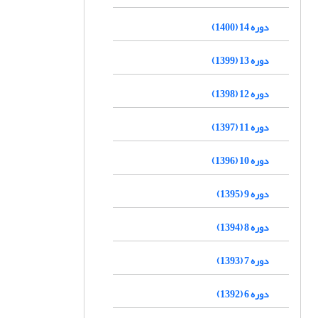
دوره 14 (1400)
دوره 13 (1399)
دوره 12 (1398)
دوره 11 (1397)
دوره 10 (1396)
دوره 9 (1395)
دوره 8 (1394)
دوره 7 (1393)
دوره 6 (1392)