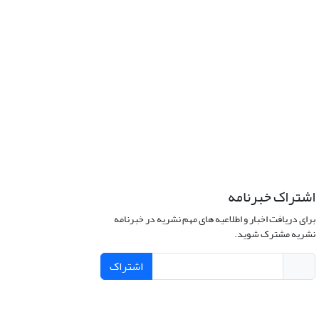
اشتراک خبرنامه
برای دریافت اخبار و اطلاعیه های مهم نشریه در خبرنامه
نشریه مشترک شوید.
اشتراک