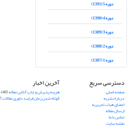
دوره 5 (1391)
دوره 4 (1390)
دوره 3 (1389)
دوره 2 (1388)
دوره 1 (1387)
دسترسی سریع
آخرین اخبار
صفحه اصلی
هزینه پذیرش و چاپ آنلاین مقاله
1405-04-07
درباره نشریه
کوتاه شدن زمان فرایند داوری مقالات
05
اعضای هیات تحریریه
ارسال مقاله
تماس با ما
نقشه سایت