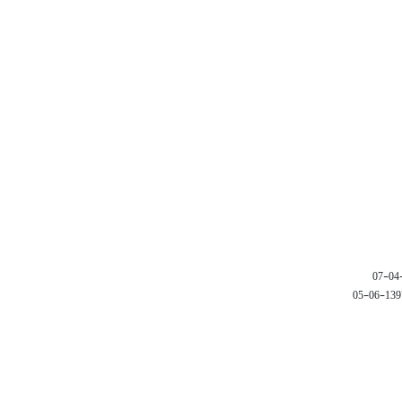
1397-06-