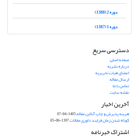
دوره 2 (1388)
دوره 1 (1387)
دسترسی سریع
صفحه اصلی
درباره نشریه
اعضای هیات تحریریه
ارسال مقاله
تماس با ما
نقشه سایت
آخرین اخبار
هزینه پذیرش و چاپ آنلاین مقاله
1405-04-07
کوتاه شدن زمان فرایند داوری مقالات
1397-06-05
اشتراک خبرنامه