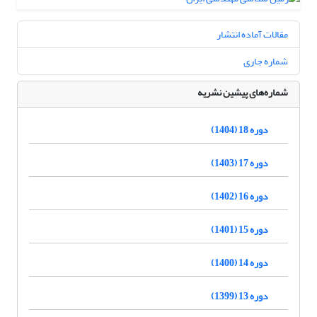
مقالات آماده انتشار
شماره جاری
شماره‌های پیشین نشریه
دوره 18 (1404)
دوره 17 (1403)
دوره 16 (1402)
دوره 15 (1401)
دوره 14 (1400)
دوره 13 (1399)