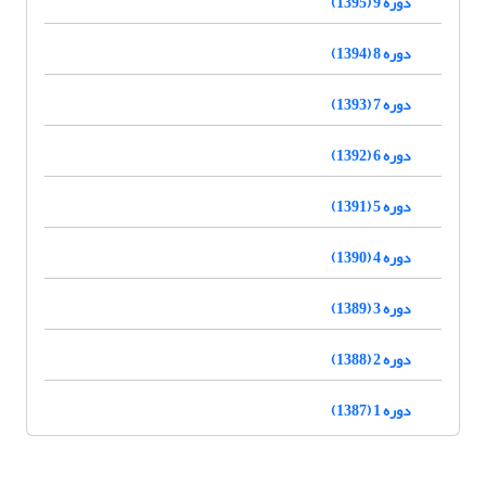
دوره 9 (1395)
دوره 8 (1394)
دوره 7 (1393)
دوره 6 (1392)
دوره 5 (1391)
دوره 4 (1390)
دوره 3 (1389)
دوره 2 (1388)
دوره 1 (1387)