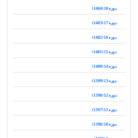
دوره 18 (1404)
دوره 17 (1403)
دوره 16 (1402)
دوره 15 (1401)
دوره 14 (1400)
دوره 13 (1399)
دوره 12 (1398)
دوره 11 (1397)
دوره 10 (1396)