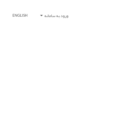
ورود به سامانه
ENGLISH