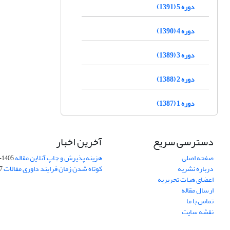
دوره 5 (1391)
دوره 4 (1390)
دوره 3 (1389)
دوره 2 (1388)
دوره 1 (1387)
دسترسی سریع
آخرین اخبار
صفحه اصلی
هزینه پذیرش و چاپ آنلاین مقاله
1405-04-07
درباره نشریه
کوتاه شدن زمان فرایند داوری مقالات
05
اعضای هیات تحریریه
ارسال مقاله
تماس با ما
نقشه سایت