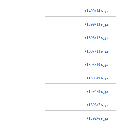
دوره 14 (1400)
دوره 13 (1399)
دوره 12 (1398)
دوره 11 (1397)
دوره 10 (1396)
دوره 9 (1395)
دوره 8 (1394)
دوره 7 (1393)
دوره 6 (1392)