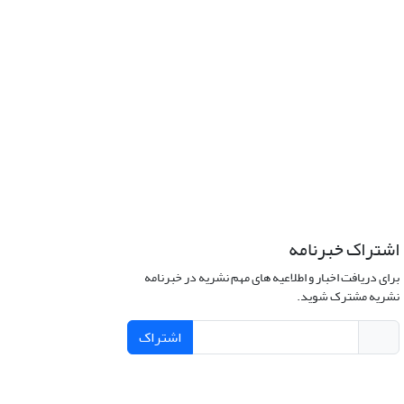
اشتراک خبرنامه
برای دریافت اخبار و اطلاعیه های مهم نشریه در خبرنامه
نشریه مشترک شوید.
اشتراک