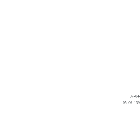
1397-06-