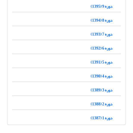
دوره 9 (1395)
دوره 8 (1394)
دوره 7 (1393)
دوره 6 (1392)
دوره 5 (1391)
دوره 4 (1390)
دوره 3 (1389)
دوره 2 (1388)
دوره 1 (1387)