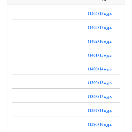
دوره 18 (1404)
دوره 17 (1403)
دوره 16 (1402)
دوره 15 (1401)
دوره 14 (1400)
دوره 13 (1399)
دوره 12 (1398)
دوره 11 (1397)
دوره 10 (1396)