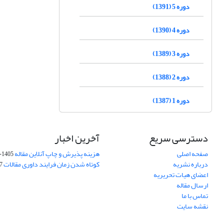
دوره 5 (1391)
دوره 4 (1390)
دوره 3 (1389)
دوره 2 (1388)
دوره 1 (1387)
دسترسی سریع
آخرین اخبار
صفحه اصلی
هزینه پذیرش و چاپ آنلاین مقاله
1405-04-07
درباره نشریه
کوتاه شدن زمان فرایند داوری مقالات
05
اعضای هیات تحریریه
ارسال مقاله
تماس با ما
نقشه سایت