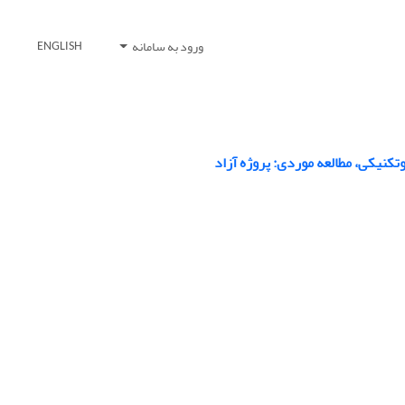
ورود به سامانه
ENGLISH