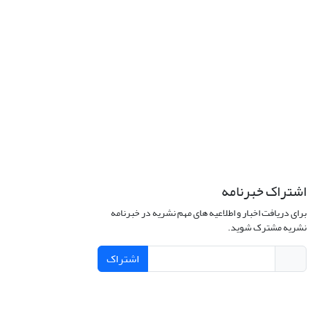
اشتراک خبرنامه
برای دریافت اخبار و اطلاعیه های مهم نشریه در خبرنامه
نشریه مشترک شوید.
اشتراک