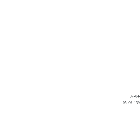
1397-06-