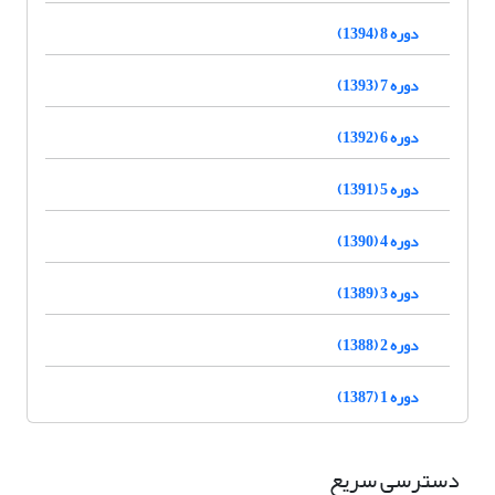
دوره 8 (1394)
دوره 7 (1393)
دوره 6 (1392)
دوره 5 (1391)
دوره 4 (1390)
دوره 3 (1389)
دوره 2 (1388)
دوره 1 (1387)
دسترسی سریع