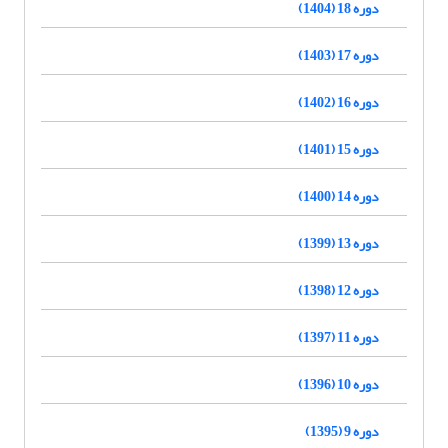
دوره 18 (1404)
دوره 17 (1403)
دوره 16 (1402)
دوره 15 (1401)
دوره 14 (1400)
دوره 13 (1399)
دوره 12 (1398)
دوره 11 (1397)
دوره 10 (1396)
دوره 9 (1395)