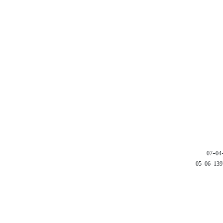
1397-06-