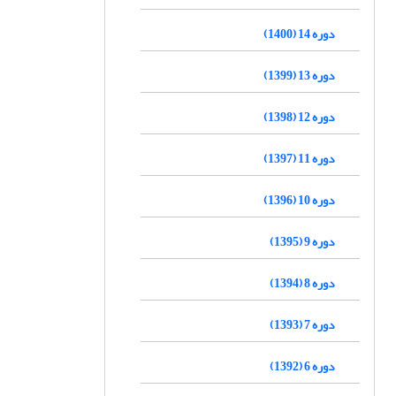
دوره 14 (1400)
دوره 13 (1399)
دوره 12 (1398)
دوره 11 (1397)
دوره 10 (1396)
دوره 9 (1395)
دوره 8 (1394)
دوره 7 (1393)
دوره 6 (1392)