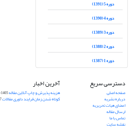
دوره 5 (1391)
دوره 4 (1390)
دوره 3 (1389)
دوره 2 (1388)
دوره 1 (1387)
دسترسی سریع
آخرین اخبار
صفحه اصلی
هزینه پذیرش و چاپ آنلاین مقاله
1405-04-07
درباره نشریه
کوتاه شدن زمان فرایند داوری مقالات
05
اعضای هیات تحریریه
ارسال مقاله
تماس با ما
نقشه سایت