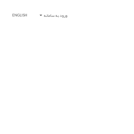
ورود به سامانه
ENGLISH