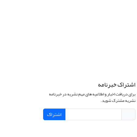
اشتراک خبرنامه
برای دریافت اخبار و اطلاعیه های مهم نشریه در خبرنامه
نشریه مشترک شوید.
اشتراک